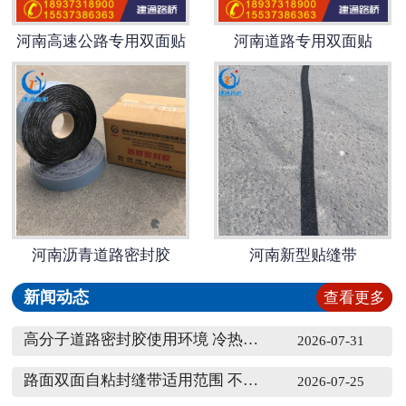
河南高速公路专用双面贴
河南道路专用双面贴
河南沥青道路密封胶
河南新型贴缝带
新闻动态
查看更多
高分子道路密封胶使用环境 冷热施工材料区分
2026-07-31
路面双面自粘封缝带适用范围 不同裂缝宽度选材
2026-07-25